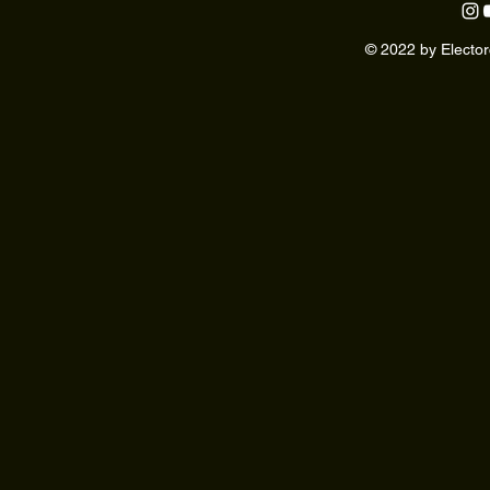
© 2022 by Elector