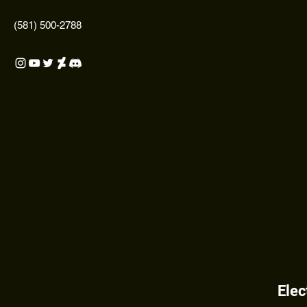
(581) 500-2788
Elec